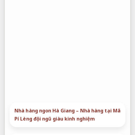
Nhà hàng ngon Hà Giang – Nhà hàng tại Mã
Pí Lèng đội ngũ giàu kinh nghiệm