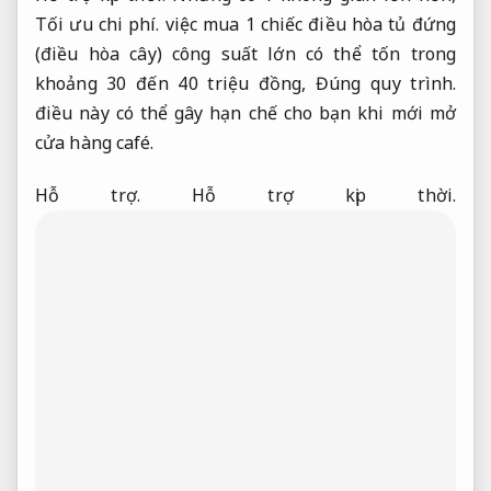
Tối ưu chi phí.
việc mua 1 chiếc điều hòa tủ đứng
(điều hòa cây) công suất lớn có thể tốn trong
khoảng 30 đến 40 triệu đồng,
Đúng quy trình.
điều này có thể gây hạn chế cho bạn khi mới mở
cửa hàng café.
Hỗ trợ.
Hỗ trợ kịp thời.