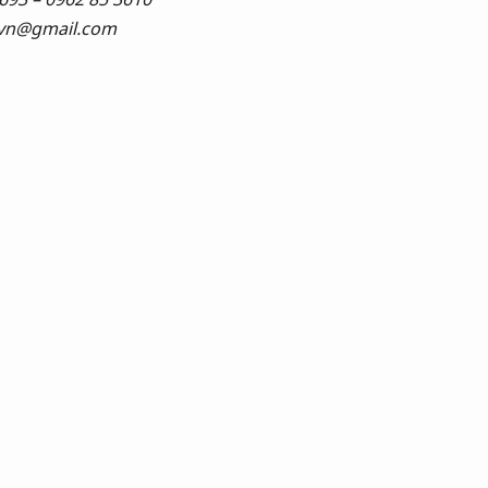
vn@gmail.com