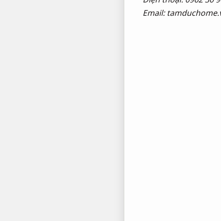
Email:
tamduchome.