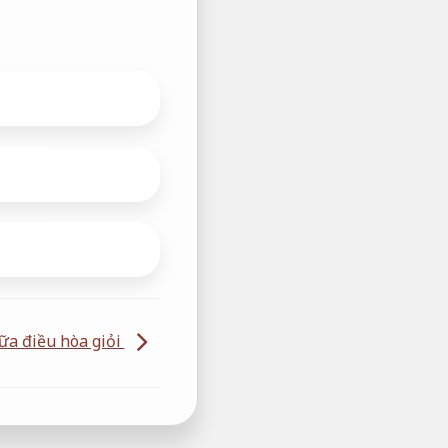
ữa điều hòa giỏi