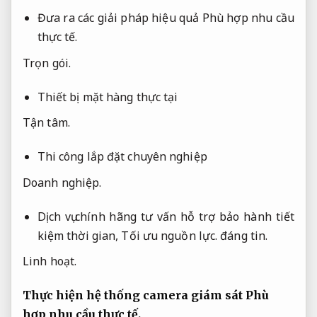
Đưa ra các giải pháp hiệu quả
Phù hợp nhu cầu
thực tế.
Trọn gói.
Thiết bị mặt hàng thực tại
Tận tâm.
Thi công lắp đặt chuyên nghiệp
Doanh nghiệp.
Dịch vụ chính hãng tư vấn hỗ trợ bảo hành tiết
kiệm thời gian,
Tối ưu nguồn lực.
đáng tin.
Linh hoạt.
Thực hiện hệ thống camera giám sát
Phù
hợp nhu cầu thực tế.