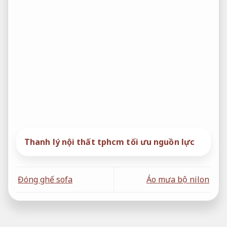
Thanh lý nội thất tphcm tối ưu nguồn lực
Đóng ghế sofa
Áo mưa bộ nilon