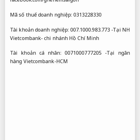
Mã số thuế doanh nghiệp: 0313228330
Tài khoản doanh nghiệp: 007.1000.983.773 -Tại NH
Vietcombank- chi nhánh Hồ Chí Minh
Tài khoản cá nhân: 0071000777205 -Tại ngân
hàng Vietcombank-HCM