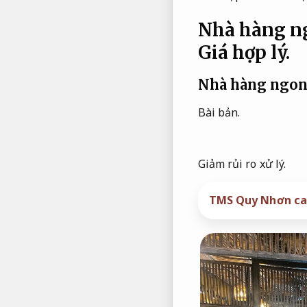
Nhà hàng ng
Giá hợp lý.
Nhà hàng ngon
Bài bản.
Giảm rủi ro xử lý.
TMS Quy Nhơn ca