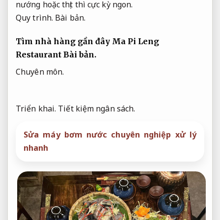
nướng hoặc thịt thì cực kỳ ngon.
Quy trình.
Bài bản.
Tìm nhà hàng gần đây Ma Pi Leng
Restaurant
Bài bản.
Chuyên môn.
Triển khai.
Tiết kiệm ngân sách.
Sửa máy bơm nước chuyên nghiệp xử lý
nhanh