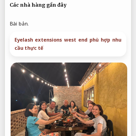
Các nhà hàng gần đây
Bài bản.
Eyelash extensions west end phù hợp nhu
cầu thực tế