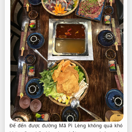
Để đến được đường Mã Pì Lèng không quá khó