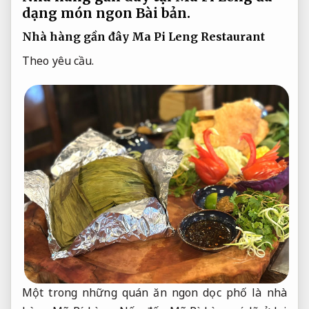
dạng món ngon
Bài bản.
Nhà hàng gần đây Ma Pi Leng Restaurant
Theo yêu cầu.
Một trong những quán ăn ngon dọc phố là nhà