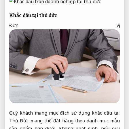
Khắc dấu tại thủ đức
Đơn vị.
Quý khách mang mục đích sử dụng khắc dấu tại
Thủ Đức mang thể đặt hàng theo danh mục mẫu
sản phẩm bên dưới,
Không phát sinh.
nếu quý