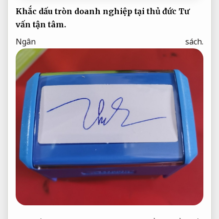
Khắc dấu tròn doanh nghiệp tại thủ đức
Tư
vấn tận tâm.
Ngân sách.