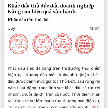
Khắc dấu thủ dức dấu doanh nghiệp
Nâng cao hiệu quả vận hành.
Khắc dấu tên thủ đức
Quy trình.
Khắc dấu siêu đa dạng trên thị trường thời điểm
hiện tại. Nhưng đâu mới là doanh nghiệp khắc
dấu được đánh mức giá tốt Thủ Đức, sau rộng rãi
năm hoạt động trong lĩnh vực khắc dấu có các chi
nhánh, chuỗi địa chỉ trên cả nước. Thời điểm hiện
tại, cùng có sự lớn mạnh của thương mại điện tử,
các địa chỉ trực tuyến ngày càng lớn mạnh.
Khắc