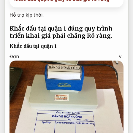
Hỗ trợ kịp thời.
Khắc dấu tại quận 1 đúng quy trình
triển khai giá phải chăng
Rõ ràng.
Khắc dấu tại quận 1
Đơn vị.