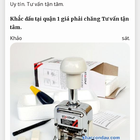
Uy tín.
Tư vấn tận tâm.
Khắc dấu tại quận 1 giá phải chăng
Tư vấn tận
tâm.
Khảo sát.