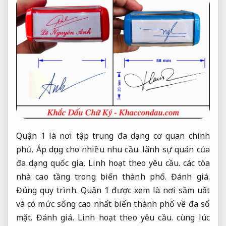
Quận 1 là nơi tập trung đa dạng cơ quan chính
phủ,
Áp dụng cho nhiều nhu cầu.
lãnh sự quán của
đa dạng quốc gia,
Linh hoạt theo yêu cầu.
các tòa
nhà cao tầng trong biến thành phố.
Đánh giá.
Đúng quy trình.
Quận 1 được xem là nơi sầm uất
và có mức sống cao nhất biến thành phố về đa số
mặt.
Đánh giá.
Linh hoạt theo yêu cầu.
cùng lúc