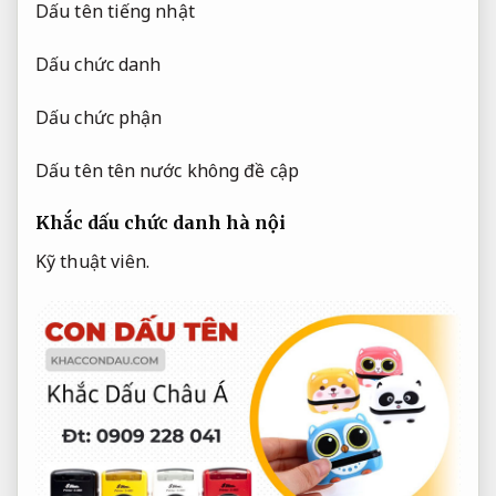
Dấu tên tiếng nhật
Dấu chức danh
Dấu chức phận
Dấu tên tên nước không đề cập
Khắc dấu chức danh hà nội
Kỹ thuật viên.