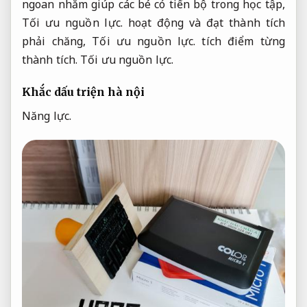
ngoan nhằm giúp các bé có tiến bộ trong học tập,
Tối ưu nguồn lực.
hoạt động và đạt thành tích
phải chăng,
Tối ưu nguồn lực.
tích điểm từng
thành tích.
Tối ưu nguồn lực.
Khắc dấu triện hà nội
Năng lực.