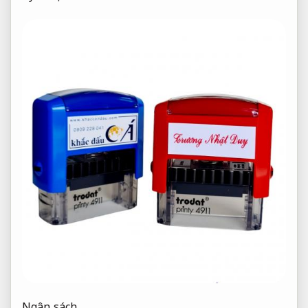
Ngân sách.