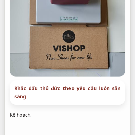
Khắc dấu thủ đức theo yêu cầu luôn sẵn
sàng
Kế hoạch.