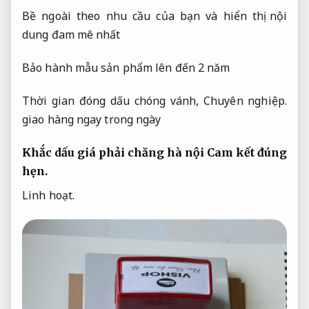
Bề ngoài theo nhu cầu của bạn và hiển thị nội
dung đam mê nhất
Bảo hành mẫu sản phẩm lên đến 2 năm
Thời gian đóng dấu chóng vánh,
Chuyên nghiệp.
giao hàng ngay trong ngày
Khắc dấu giá phải chăng hà nội
Cam kết đúng
hẹn.
Linh hoạt.