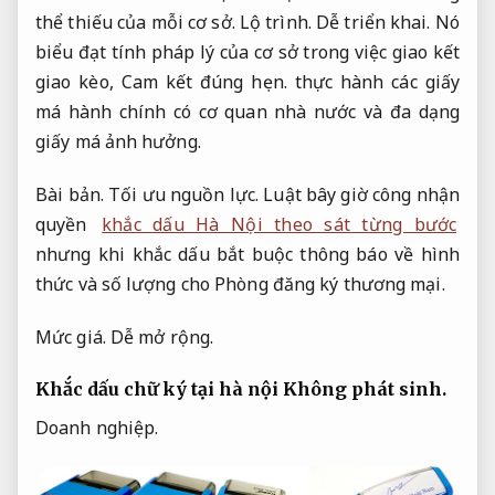
thể thiếu của mỗi cơ sở.
Lộ trình.
Dễ triển khai.
Nó
biểu đạt tính pháp lý của cơ sở trong việc giao kết
giao kèo,
Cam kết đúng hẹn.
thực hành các giấy
má hành chính có cơ quan nhà nước và đa dạng
giấy má ảnh hưởng.
Bài bản.
Tối ưu nguồn lực.
Luật bây giờ công nhận
quyền
khắc dấu Hà Nội theo sát từng bước
nhưng khi khắc dấu bắt buộc thông báo về hình
thức và số lượng cho Phòng đăng ký thương mại.
Mức giá.
Dễ mở rộng.
Khắc dấu chữ ký tại hà nội
Không phát sinh.
Doanh nghiệp.