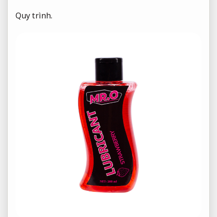
Quy trình.