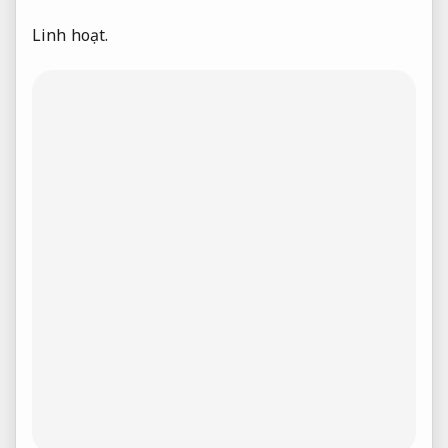
Linh hoạt.