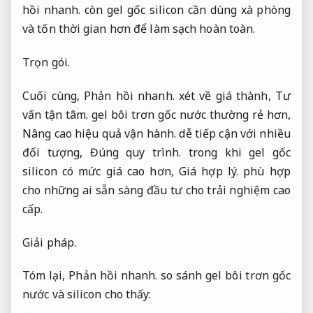
hồi nhanh.
còn gel gốc silicon cần dùng xà phòng
và tốn thời gian hơn để làm sạch hoàn toàn.
Trọn gói.
Cuối cùng,
Phản hồi nhanh.
xét về giá thành,
Tư
vấn tận tâm.
gel bôi trơn gốc nước thường rẻ hơn,
Nâng cao hiệu quả vận hành.
dễ tiếp cận với nhiều
đối tượng,
Đúng quy trình.
trong khi gel gốc
silicon có mức giá cao hơn,
Giá hợp lý.
phù hợp
cho những ai sẵn sàng đầu tư cho trải nghiệm cao
cấp.
Giải pháp.
Tóm lại,
Phản hồi nhanh.
so sánh gel bôi trơn gốc
nước và silicon cho thấy: