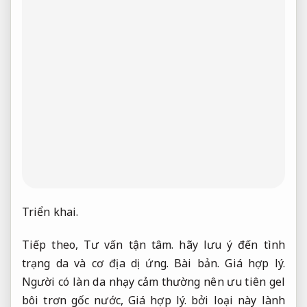
Triển khai.
Tiếp theo,
Tư vấn tận tâm.
hãy lưu ý đến tình
trạng da và cơ địa dị ứng.
Bài bản.
Giá hợp lý.
Người có làn da nhạy cảm thường nên ưu tiên gel
bôi trơn gốc nước,
Giá hợp lý.
bởi loại này lành