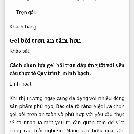
Trọn gói.
Khách hàng.
Gel bôi trơn an tâm hơn
Khảo sát.
Cách chọn lựa gel bôi trơn đáp ứng tốt với yêu
cầu thực tế
Quy trình minh bạch.
Linh hoạt.
Khi thị trường ngày càng đa dạng với nhiều dòng
sản phẩm phù hợp,
Báo giá rõ ràng.
việc lựa chọn
gel bôi trơn an toàn và phù hợp với yêu cầu thực
tế cá nhân là một yếu tố cần quan tâm để vừa
nâng cao trải nghiệm,
Nâng cao hiệu quả vận