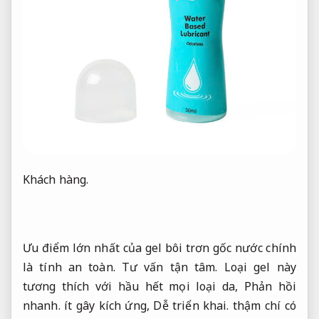
Khách hàng.
Ưu điểm lớn nhất của gel bôi trơn gốc nước chính
là tính an toàn.
Tư vấn tận tâm.
Loại gel này
tương thích với hầu hết mọi loại da,
Phản hồi
nhanh.
ít gây kích ứng,
Dễ triển khai.
thậm chí có