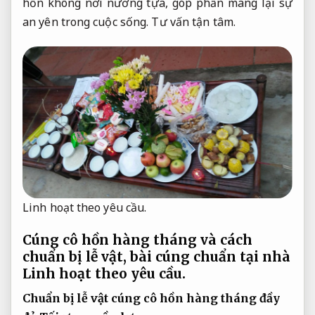
hồn không nơi nương tựa, góp phần mang lại sự
an yên trong cuộc sống.
Tư vấn tận tâm.
Linh hoạt theo yêu cầu.
Cúng cô hồn hàng tháng và cách
chuẩn bị lễ vật, bài cúng chuẩn tại nhà
Linh hoạt theo yêu cầu.
Chuẩn bị lễ vật cúng cô hồn hàng tháng đầy