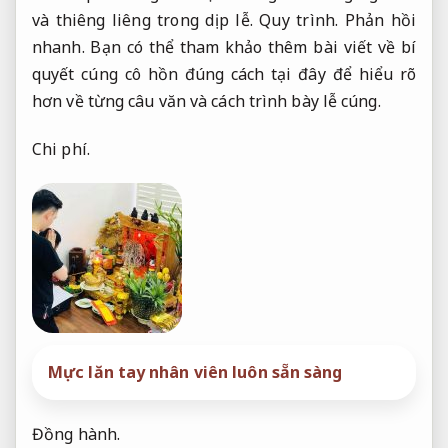
và thiêng liêng trong dịp lễ.
Quy trình.
Phản hồi
nhanh.
Bạn có thể tham khảo thêm bài viết về bí
quyết cúng cô hồn đúng cách tại đây để hiểu rõ
hơn về từng câu văn và cách trình bày lễ cúng.
Chi phí.
Mực lăn tay nhân viên luôn sẵn sàng
Đồng hành.