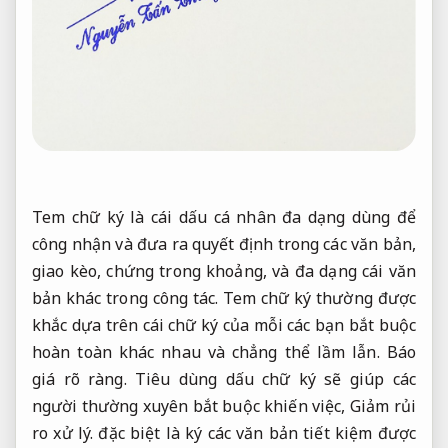
Tem chữ ký là cái dấu cá nhân đa dạng dùng để
công nhận và đưa ra quyết định trong các văn bản,
giao kèo, chứng trong khoảng, và đa dạng cái văn
bản khác trong công tác. Tem chữ ký thường được
khắc dựa trên cái chữ ký của mỗi các bạn bắt buộc
hoàn toàn khác nhau và chẳng thể lầm lẫn.
Báo
giá rõ ràng.
Tiêu dùng dấu chữ ký sẽ giúp các
người thường xuyên bắt buộc khiến việc,
Giảm rủi
ro xử lý.
đặc biệt là ký các văn bản tiết kiệm được