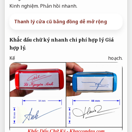
Kinh nghiệm.
Phản hồi nhanh.
Thanh lý cửa cũ bằng đồng dễ mở rộng
Khắc dấu chữ ký nhanh chi phí hợp lý
Giá
hợp lý.
Kế hoạch.