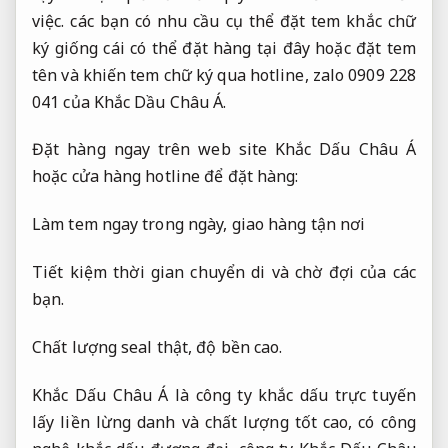
việc. các bạn có nhu cầu cụ thể đặt tem khắc chữ
ký giống cái có thể đặt hàng tại đây hoặc đặt tem
tên và khiến tem chữ ký qua hotline, zalo 0909 228
041 của Khắc Dầu Châu Á.
Đặt hàng ngay trên web site Khắc Dấu Châu Á
hoặc cửa hàng hotline để đặt hàng:
Làm tem ngay trong ngày, giao hàng tận nơi
Tiết kiệm thời gian chuyển di và chờ đợi của các
bạn.
Chất lượng seal thật, độ bền cao.
Khắc Dấu Châu Á là công ty khắc dấu trực tuyến
lấy liền lừng danh và chất lượng tốt cao, có công