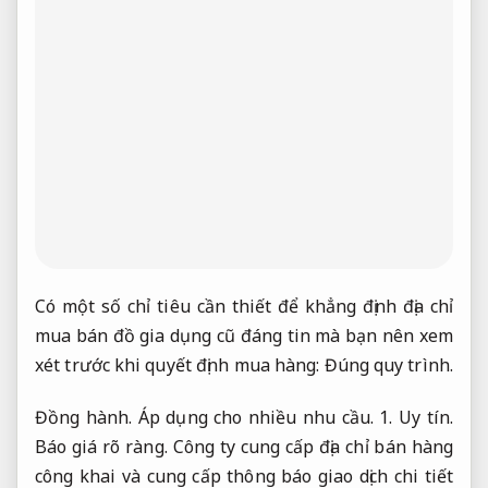
Có một số chỉ tiêu cần thiết để khẳng định địa chỉ
mua bán đồ gia dụng cũ đáng tin mà bạn nên xem
xét trước khi quyết định mua hàng:
Đúng quy trình.
Đồng hành.
Áp dụng cho nhiều nhu cầu.
1.
Uy tín.
Báo giá rõ ràng.
Công ty cung cấp địa chỉ bán hàng
công khai và cung cấp thông báo giao dịch chi tiết