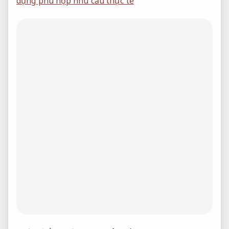
dụng phù hợp nhu cầu thực tế