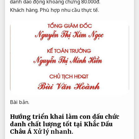
danh dao động khoảng chừng 80.000đ.
Khách hàng.
Phù hợp nhu cầu thực tế.
Bài bản.
Hướng triển khai làm con dấu chức
danh chất lượng tốt tại Khắc Dấu
Châu Á
Xử lý nhanh.