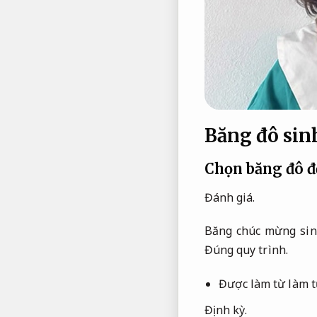
Băng đô sin
Chọn băng đô đ
Đánh giá.
Băng chúc mừng sinh
Đúng quy trình.
Được làm từ làm t
Định kỳ.